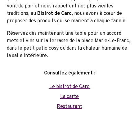
vont de pair et nous rappellent nos plus vieilles
traditions, au
Bistrot de Caro
, nous avons à cœur de
proposer des produits qui se marient à chaque tannin.
Réservez dès maintenant une table pour un accord
mets et vins sur la terrasse de la place Marie-Le-Franc,
dans le petit patio cosy ou dans la chaleur humaine de
la salle intérieure.
Consultez également :
Le bistrot de Caro
La carte
Restaurant