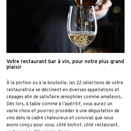
Votre restaurant bar à vin, pour notre plus grand
plaisir
À la portion ou à la bouteille, les 22 sélections de votre
restauratrice se déclinent en diverses appellations et
cépages afin de satisfaire œnophiles comme amateurs.
Dès lors, à table comme à l’apéritif, vous aurez un
vaste choix et pourrez procéder à une dégustation de
vins dans le cadre chaleureux et convivial que nous
avons conçu pour vous, côté bistrot, côté restaurant,