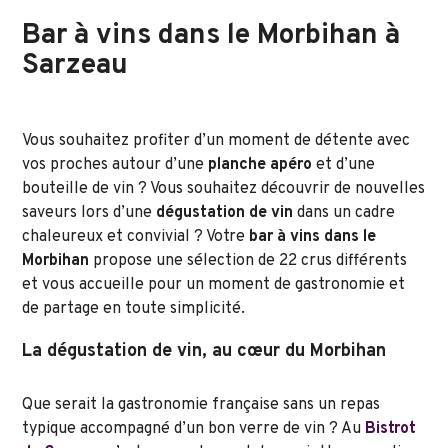
Bar à vins dans le Morbihan à
Sarzeau
Vous souhaitez profiter d’un moment de détente avec
vos proches autour d’une
planche apéro
et d’une
bouteille de vin ? Vous souhaitez découvrir de nouvelles
saveurs lors d’une
dégustation de vin
dans un cadre
chaleureux et convivial ? Votre
bar à vins dans le
Morbihan
propose une sélection de 22 crus différents
et vous accueille pour un moment de gastronomie et
de partage en toute simplicité.
La dégustation de vin, au cœur du Morbihan
Que serait la gastronomie française sans un repas
typique accompagné d’un bon verre de vin ? Au
Bistrot